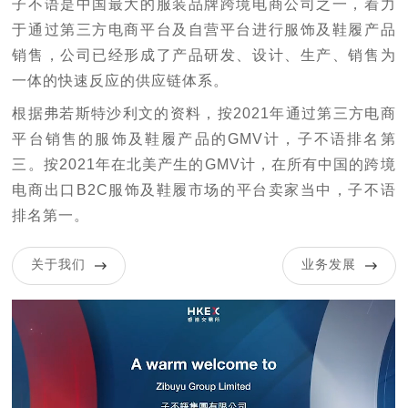
子不语是中国最大的服装品牌跨境电商公司之一，着力
于通过第三方电商平台及自营平台进行服饰及鞋履产品
销售，公司已经形成了产品研发、设计、生产、销售为
一体的快速反应的供应链体系。
根据弗若斯特沙利文的资料，按2021年通过第三方电商
平台销售的服饰及鞋履产品的GMV计，子不语排名第
三。按2021年在北美产生的GMV计，在所有中国的跨境
电商出口B2C服饰及鞋履市场的平台卖家当中，子不语
排名第一。
关于我们
业务发展