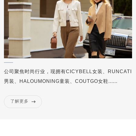
公司聚焦时尚行业，现拥有CICYBELL女装、RUNCATI
男装、HALOUMONING童装、COUTGO女鞋......
了解更多